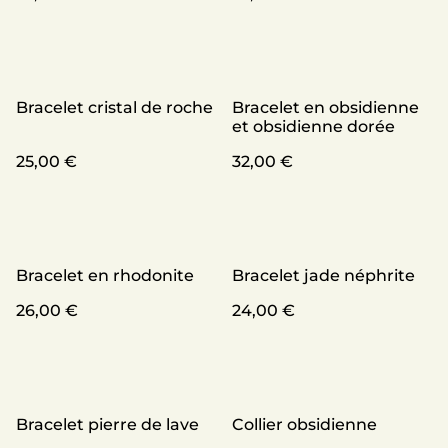
Bracelet cristal de roche
Bracelet en obsidienne
et obsidienne dorée
25,00 €
32,00 €
Bracelet en rhodonite
Bracelet jade néphrite
26,00 €
24,00 €
Bracelet pierre de lave
Collier obsidienne